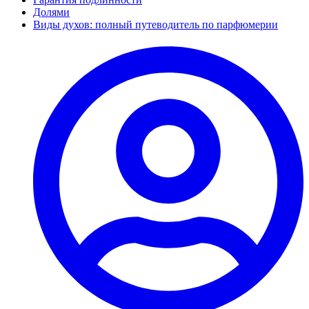
Долями
Виды духов: полный путеводитель по парфюмерии