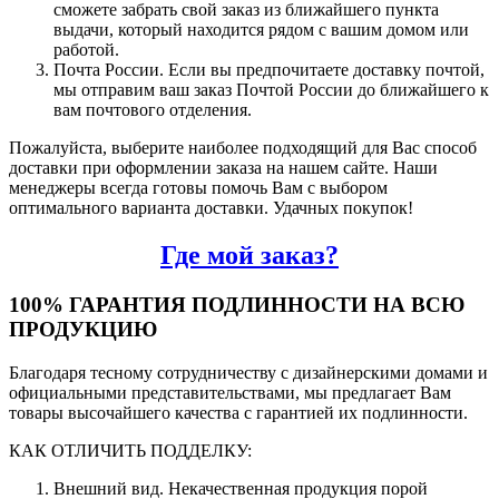
сможете забрать свой заказ из ближайшего пункта
выдачи, который находится рядом с вашим домом или
работой.
Почта России. Если вы предпочитаете доставку почтой,
мы отправим ваш заказ Почтой России до ближайшего к
вам почтового отделения.
Пожалуйста, выберите наиболее подходящий для Вас способ
доставки при оформлении заказа на нашем сайте. Наши
менеджеры всегда готовы помочь Вам с выбором
оптимального варианта доставки. Удачных покупок!
Где мой заказ?
100% ГАРАНТИЯ ПОДЛИННОСТИ НА ВСЮ
ПРОДУКЦИЮ
Благодаря тесному сотрудничеству с дизайнерскими домами и
официальными представительствами, мы предлагает Вам
товары высочайшего качества с гарантией их подлинности.
КАК ОТЛИЧИТЬ ПОДДЕЛКУ:
Внешний вид. Некачественная продукция порой