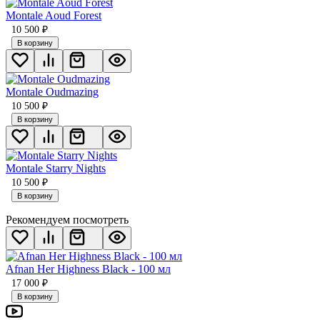
Montale Aoud Forest
10 500
₽
В корзину
Montale Oudmazing
10 500
₽
В корзину
Montale Starry Nights
10 500
₽
В корзину
Рекомендуем посмотреть
Afnan Her Highness Black - 100 мл
17 000
₽
В корзину