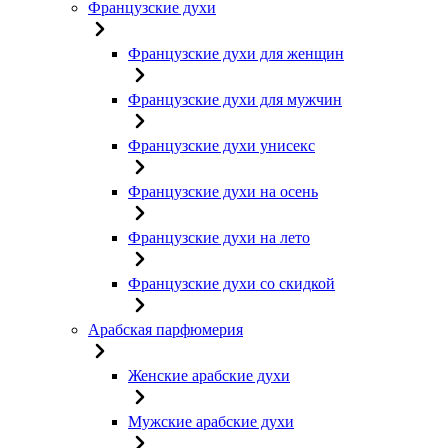
Французские духи
Французские духи для женщин
Французские духи для мужчин
Французские духи унисекс
Французские духи на осень
Французские духи на лето
Французские духи со скидкой
Арабская парфюмерия
Женские арабские духи
Мужские арабские духи