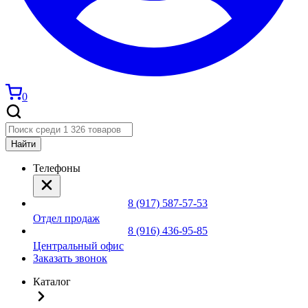
0
Найти
Телефоны
8 (917) 587-57-53
Отдел продаж
8 (916) 436-95-85
Центральный офис
Заказать звонок
Каталог