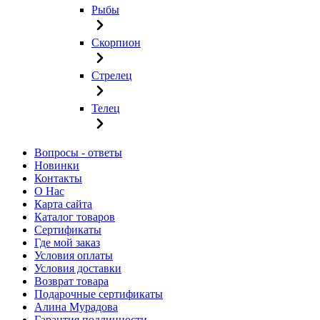
Рыбы
Скорпион
Стрелец
Телец
Вопросы - ответы
Новинки
Контакты
О Нас
Карта сайта
Каталог товаров
Сертификаты
Где мой заказ
Условия оплаты
Условия доставки
Возврат товара
Подарочные сертификаты
Алина Мурадова
Гарантия подлинности