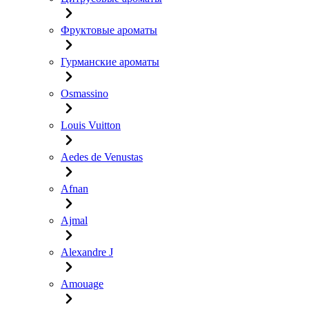
Фруктовые ароматы
Гурманские ароматы
Osmassino
Louis Vuitton
Aedes de Venustas
Afnan
Ajmal
Alexandre J
Amouage