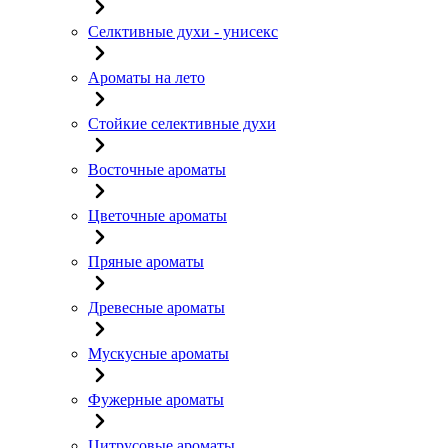
Селктивные духи - унисекс
Ароматы на лето
Стойкие селективные духи
Восточные ароматы
Цветочные ароматы
Пряные ароматы
Древесные ароматы
Мускусные ароматы
Фужерные ароматы
Цитрусовые ароматы