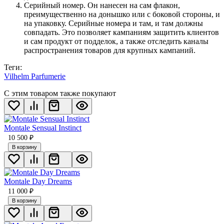
Серийный номер. Он нанесен на сам флакон,
преимущественно на донышко или с боковой стороны, и
на упаковку. Серийные номера и там, и там должны
совпадать. Это позволяет кампаниям защитить клиентов
и сам продукт от подделок, а также отследить каналы
распространения товаров для крупных кампаний.
Теги:
Vilhelm Parfumerie
С этим товаром также покупают
Montale Sensual Instinct
10 500
₽
В корзину
Montale Day Dreams
11 000
₽
В корзину