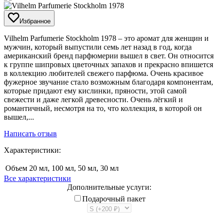
Избранное
​Vilhelm Parfumerie Stockholm 1978 – это аромат для женщин и
мужчин, который выпустили семь лет назад в год, когда
американский бренд парфюмерии вышел в свет. Он относится
к группе шипровых цветочных запахов и прекрасно впишется
в коллекцию любителей свежего парфюма. Очень красивое
фужерное звучание стало возможным благодаря компонентам,
которые придают ему кислинки, пряности, этой самой
свежести и даже легкой древесности. Очень лёгкий и
романтичный, несмотря на то, что коллекция, в которой он
вышел,...
Написать отзыв
Характеристики:
Объем
20 мл, 100 мл, 50 мл, 30 мл
Все характеристики
Дополнительные услуги:
Подарочный пакет