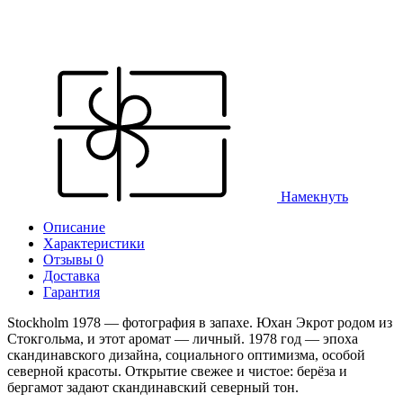
Намекнуть
Описание
Характеристики
Отзывы 0
Доставка
Гарантия
Stockholm 1978 — фотография в запахе. Юхан Экрот родом из
Стокгольма, и этот аромат — личный. 1978 год — эпоха
скандинавского дизайна, социального оптимизма, особой
северной красоты. Открытие свежее и чистое: берёза и
бергамот задают скандинавский северный тон.