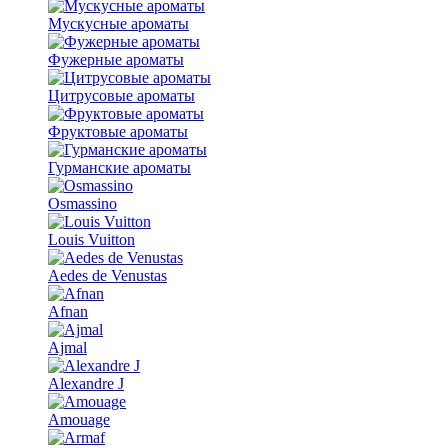
Мускусные ароматы
Фужерные ароматы
Цитрусовые ароматы
Фруктовые ароматы
Гурманские ароматы
Osmassino
Louis Vuitton
Aedes de Venustas
Afnan
Ajmal
Alexandre J
Amouage