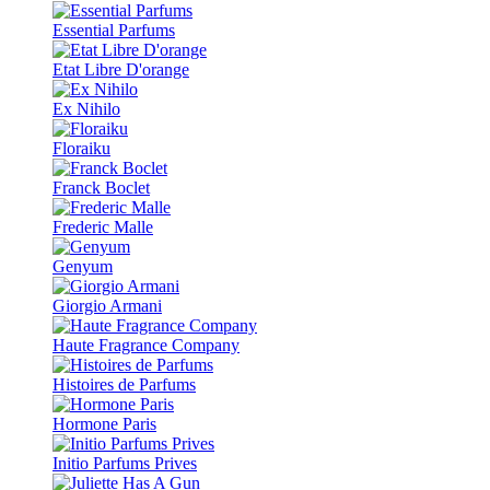
Essential Parfums
Etat Libre D'orange
Ex Nihilo
Floraiku
Franck Boclet
Frederic Malle
Genyum
Giorgio Armani
Haute Fragrance Company
Histoires de Parfums
Hormone Paris
Initio Parfums Prives