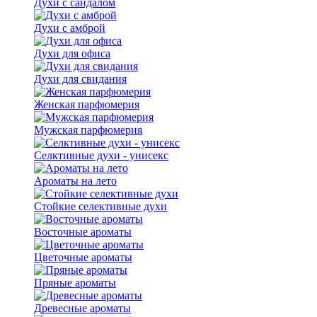
Духи с сандалом
Духи с амброй
Духи для офиса
Духи для свидания
Женская парфюмерия
Мужская парфюмерия
Селктивные духи - унисекс
Ароматы на лето
Стойкие селективные духи
Восточные ароматы
Цветочные ароматы
Пряные ароматы
Древесные ароматы